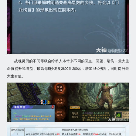
战魂灵偶的不同等级会给单人本带来不同的回血、回蓝、增伤、最大生
命值提升等增益，最高每5秒恢复2600血200蓝，增加45%伤害，同时提升最
大生命值。