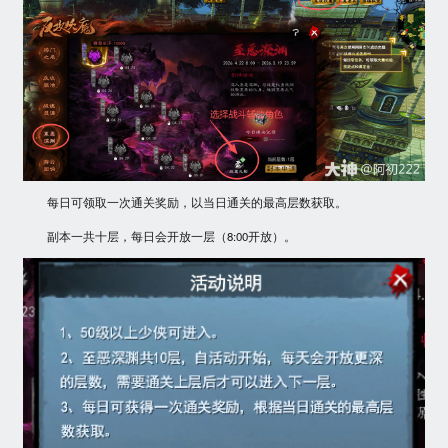
每日可领取一次通关奖励，以当日通关的最高层数获取。
副本一共十层，每日会开放一层（8:00开放）。