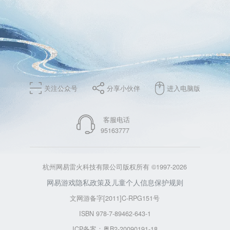
关注公众号
分享小伙伴
进入电脑版
客服电话
95163777
杭州网易雷火科技有限公司版权所有 ©1997-2026
网易游戏隐私政策及儿童个人信息保护规则
文网游备字[2011]C-RPG151号
ISBN 978-7-89462-643-1
ICP备案：粤B2-20090191-18