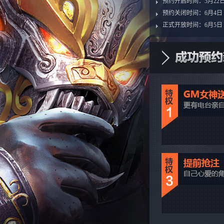
预约开启时间：
5月2
预约关闭时间：
6月4
正式开放时间：
6月5