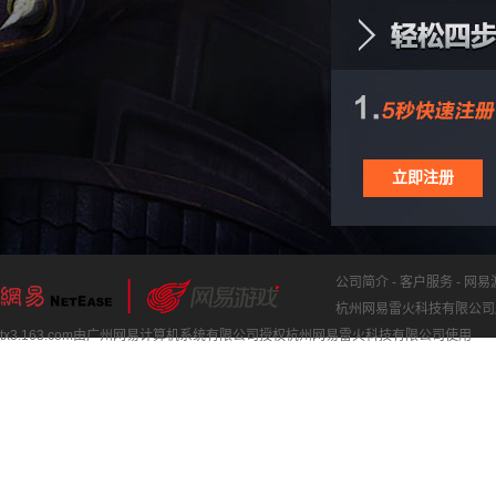
立即注册
公司简介
-
客户服务
-
网易
杭州网易雷火科技有限公司版权
tx3.163.com由广州网易计算机系统有限公司授权杭州网易雷火科技有限公司使用