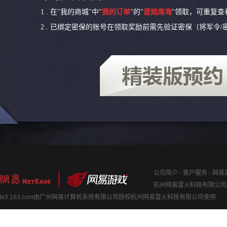
1 . 在"我的商城"中"
我的订单
"的"
逐焰南海
"领取，可重复查
2 . 已绑定密保的账号在领取奖励前需先验证密保（将军令/
公司简介
-
客户服务
-
网易
杭州网易雷火科技有限公司版权
tx3.163.com由广州网易计算机系统有限公司授权杭州网易雷火科技有限公司使用